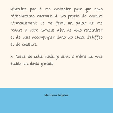
N’hésitez pas à me contacter pour que nous
réfléchissions ensemble à vos projets de couture
d’ameublement. Je me ferai un plaisir de me
rendre à votre domicile afin de vous rencontrer
et de vous accompagner dans vos choix d’étoffes
et de couleurs.
A l’issue de cette visite, je serai à même de vous
établir un devis gratuit.
Mentions légales