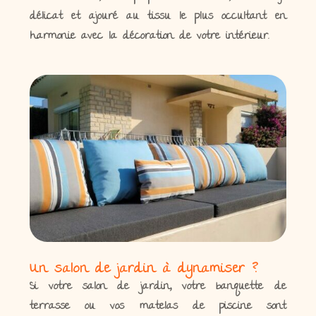
délicat et ajouré au tissu le plus occultant en
harmonie avec la décoration de votre intérieur.
Un salon de jardin à dynamiser ?
Si votre salon de jardin, votre banquette de
terrasse ou vos matelas de piscine sont